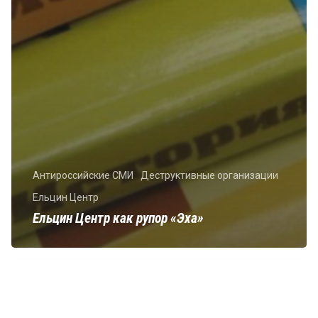
Антироссийские СМИ
Деструктивные организации
Ельцин Центр
Ельцин Центр как рупор «Эха»