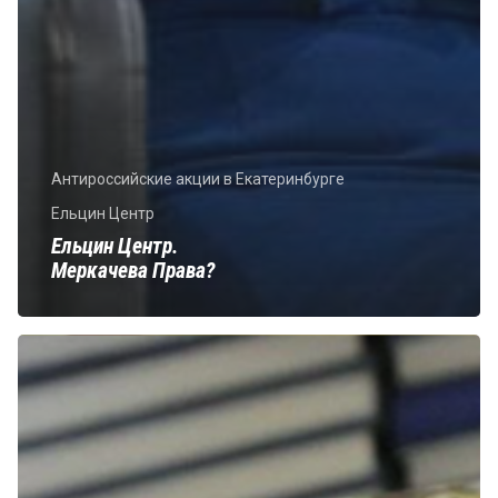
Антироссийские акции в Екатеринбурге
Ельцин Центр
Ельцин Центр.
Меркачева Права?