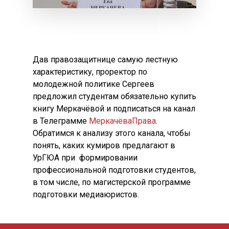
Дав правозащитнице самую лестную
характеристику, проректор по
молодежной политике Сергеев
предложил студентам обязательно купить
книгу Меркачёвой и подписаться на канал
в Телеграмме
МеркачёваПрава
.
Обратимся к анализу этого канала, чтобы
понять, каких кумиров предлагают в
УрГЮА при формировании
профессиональной подготовки студентов,
в том числе, по магистерской программе
подготовки медиаюристов.