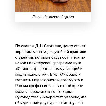
Данил Назипович Сергеев
По словам Д. Н. Сергеева, центр станет
хорошим местом для учебной практики
студентов, которые будут обучаться по
новой магистерской программе вуза
«Юрист в сфере телекоммуникаций и
медиатехнологий». В УрГЮУ решили
готовить медиаюристов, потому что в
России профессионалов в этой сфере
можно пересчитать по пальцам.
Руководство университета уверено, что
объединение двух уральских научных