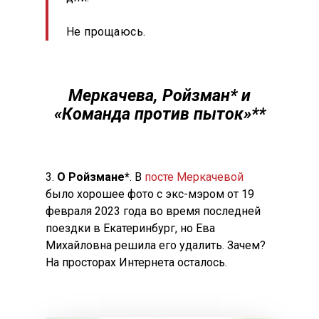
Не прощаюсь.
Меркачева, Ройзман* и
«Команда против пыток»**
3.
О Ройзмане*
. В
посте Меркачевой
было хорошее фото с экс-мэром от 19
февраля 2023 года во время последней
поездки в Екатеринбург, но Ева
Михайловна решила его удалить. Зачем?
На просторах Интернета осталось.