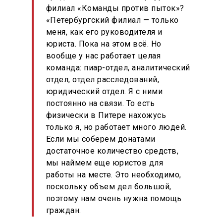
филиал «Команды против пыток»?
«Петербургский филиал — только
меня, как его руководителя и
юриста. Пока на этом всё. Но
вообще у нас работает целая
команда: пиар-отдел, аналитический
отдел, отдел расследований,
юридический отдел. Я с ними
постоянно на связи. То есть
физически в Питере нахожусь
только я, но работает много людей.
Если мы соберем донатами
достаточное количество средств,
мы наймем еще юристов для
работы на месте. Это необходимо,
поскольку объем дел большой,
поэтому нам очень нужна помощь
граждан.