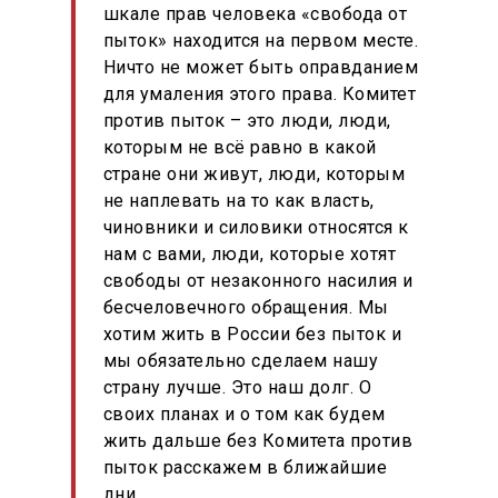
шкале прав человека «свобода от
пыток» находится на первом месте.
Ничто не может быть оправданием
для умаления этого права. Комитет
против пыток – это люди, люди,
которым не всё равно в какой
стране они живут, люди, которым
не наплевать на то как власть,
чиновники и силовики относятся к
нам с вами, люди, которые хотят
свободы от незаконного насилия и
бесчеловечного обращения. Мы
хотим жить в России без пыток и
мы обязательно сделаем нашу
страну лучше. Это наш долг. О
своих планах и о том как будем
жить дальше без Комитета против
пыток расскажем в ближайшие
дни.