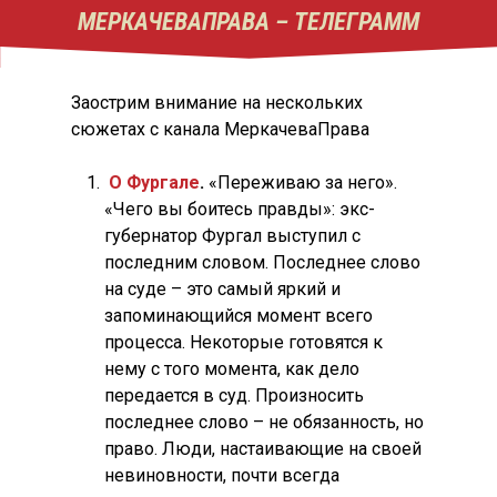
МЕРКАЧЕВАПРАВА – ТЕЛЕГРАММ
Заострим внимание на нескольких
сюжетах с канала МеркачеваПрава
О Фургале
.
«Переживаю за него».
«Чего вы боитесь правды»: экс-
губернатор Фургал выступил с
последним словом. Последнее слово
на суде – это самый яркий и
запоминающийся момент всего
процесса. Некоторые готовятся к
нему с того момента, как дело
передается в суд. Произносить
последнее слово – не обязанность, но
право. Люди, настаивающие на своей
невиновности, почти всегда