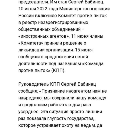
председателя. Им стал Сергей Бабинец.
10 июня 2022 года Министерство юстиции
России включило Комитет против пыток
в реестр незарегистрированных
общественных объединений –
«иностранных агентов». 11 июня члены
«Комитета» приняли решение о
ликвидации организации. 15 июня
сообщили о продолжении своей
деятельности под названием «Команда
против пыток» (КПП).
Руководитель КПП Сергей Бабинец
сообщил: «Признание иноагентом нам не
навредило, мы сохранили нашу команду
и продолжим работать в два раза
усерднее. Эта ситуация просто лишний
раз показала глупость государства,
которое устраивает охоту на ведьм, да