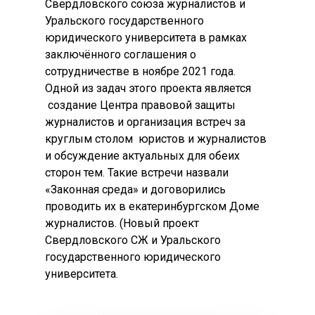
Свердловского союза журналистов и
Уральского государственного
юридического университета в рамках
заключённого соглашения о
сотрудничестве в ноябре 2021 года.
Одной из задач этого проекта является
создание Центра правовой защиты
журналистов и организация встреч за
круглым столом юристов и журналистов
и обсуждение актуальных для обеих
сторон тем. Такие встречи назвали
«Законная среда» и договорились
проводить их в екатеринбургском Доме
журналистов. (Новый проект
Свердловского СЖ и Уральского
государственного юридического
университета.