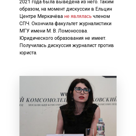
2021 года была выведена из него. Таким
образом, на момент дискуссии в Ельцин
Центре Меркачёва
не являлась
членом
СПЧ. Окончила факультет журналистики
МГУ имени М. В. Ломоносова.
Юридического образования не имеет.
Получилась дискуссия журналист против
юриста.