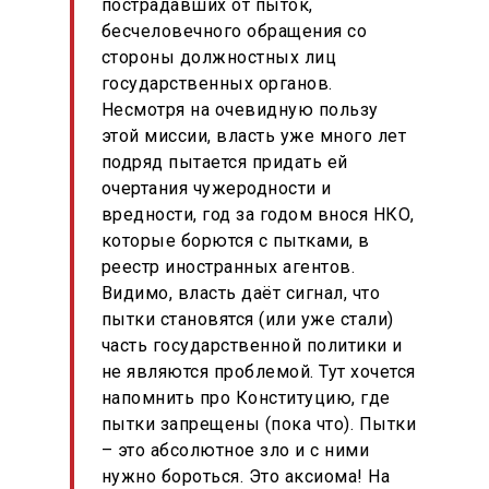
пострадавших от пыток,
бесчеловечного обращения со
стороны должностных лиц
государственных органов.
Несмотря на очевидную пользу
этой миссии, власть уже много лет
подряд пытается придать ей
очертания чужеродности и
вредности, год за годом внося НКО,
которые борются с пытками, в
реестр иностранных агентов.
Видимо, власть даёт сигнал, что
пытки становятся (или уже стали)
часть государственной политики и
не являются проблемой. Тут хочется
напомнить про Конституцию, где
пытки запрещены (пока что). Пытки
– это абсолютное зло и с ними
нужно бороться. Это аксиома! На