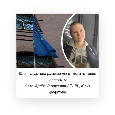
Юлия Федотова рассказала о том, кто такие
иноагенты
Фото: Артём Устюжанин / E1.RU, Юлия
Федотова