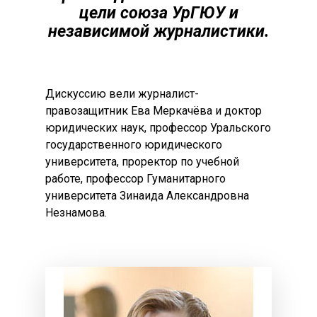
цели союза УрГЮУ и
независимой журналистики.
Дискуссию вели журналист-
правозащитник Ева Меркачёва и доктор
юридических наук, профессор Уральского
государственного юридического
университета, проректор по учебной
работе, профессор Гуманитарного
университета Зинаида Александровна
Незнамова.