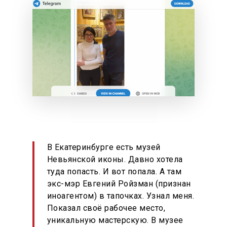
В Екатеринбурге есть музей
Невьянской иконы. Давно хотела
туда попасть. И вот попала. А там
экс-мэр Евгений Ройзман (признан
иноагентом) в тапочках. Узнал меня.
Показал своё рабочее место,
уникальную мастерскую. В музее