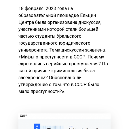
18 февраля 2023 года на
образовательной площадке Ельцин
Центра была организована дискуссия,
участниками которой стали большей
частью студенты Уральского
государственного юридического
университета. Тема дискуссии заявлена:
«Мифы о преступности в СССР. Почему
скрывались серийные преступления? По
какой причине криминология была
засекречена? Обосновано ли
утверждение о том, что в СССР было
мало преступности?».