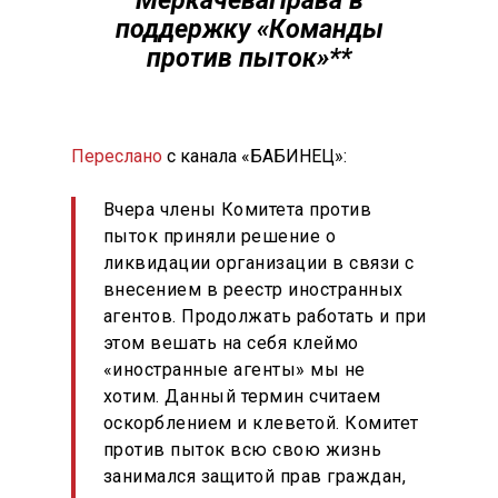
МеркачеваПрава в
поддержку «Команды
против пыток»**
Переслано
с канала «БАБИНЕЦ»:
Вчера члены Комитета против
пыток приняли решение о
ликвидации организации в связи с
внесением в реестр иностранных
агентов. Продолжать работать и при
этом вешать на себя клеймо
«иностранные агенты» мы не
хотим. Данный термин считаем
оскорблением и клеветой. Комитет
против пыток всю свою жизнь
занимался защитой прав граждан,