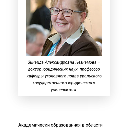
Зинаида Александровна Незнамова –
доктор юридических наук, профессор
кафедры уголовного права уральского
государственного юридического
университета.
Академически образованная в области