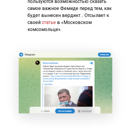
пользуются возможностью сказать
самое важное Фемиде перед тем, как
будет вынесен вердикт… Отсылает к
своей
статье
в «Московском
комсомольце».