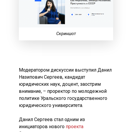
Скриншот
Модератором дискуссии выступил Данил
Назипович Сергеев, кандидат
юридических наук, доцент, заострим
внимание, – проректор по молодежной
политике Уральского государственного
юридического университета.
Данил Сергеев стал одним из
инициаторов нового
проекта