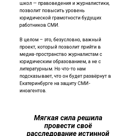
школ — правоведения и журналистики,
позволит повысить уровень
юридической грамотности будущих
работников СМИ.
В целом – это, безусловно, важный
проект, который позволит прийти в
медиа-пространство журналистам с
юридическим образованием, а не с
литературным. Но что-то нам
подсказывает, что он будет развёрнут в
Екатеринбурге на защиту СМИ-
иноагентов.
Мягкая сила решила
провести своё
расследование истинной